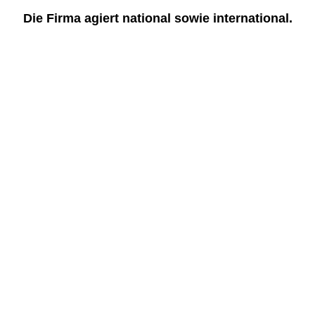
Die Firma agiert national sowie international.